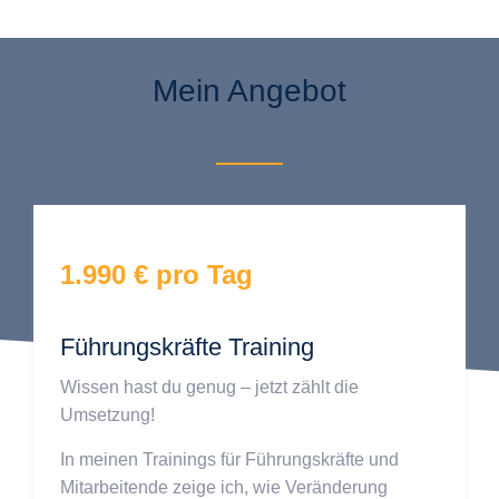
Mein Angebot
1.990 € pro Tag
Führungskräfte Training
Wissen hast du genug – jetzt zählt die
Umsetzung!
In meinen Trainings für Führungskräfte und
Mitarbeitende zeige ich, wie Veränderung