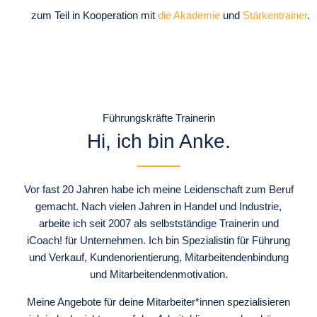
zum Teil in Kooperation mit
die Akademie
und
Stärkentrainer
.
Führungskräfte Trainerin
Hi, ich bin Anke.
Vor fast 20 Jahren habe ich meine Leidenschaft zum Beruf
gemacht. Nach vielen Jahren in Handel und Industrie,
arbeite ich seit 2007 als selbstständige Trainerin und
iCoach! für Unternehmen. Ich bin Spezialistin für Führung
und Verkauf, Kundenorientierung, Mitarbeitendenbindung
und Mitarbeitendenmotivation.
Meine Angebote für deine Mitarbeiter*innen spezialisieren