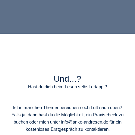
Und...?
Hast du dich beim Lesen selbst ertappt?
Ist in manchen Themenbereichen noch Luft nach oben?
Falls ja, dann hast du die Möglichkeit, ein Praxischeck zu
buchen oder mich unter info@anke-andresen.de für ein
kostenloses Erstgespräch zu kontaktieren.