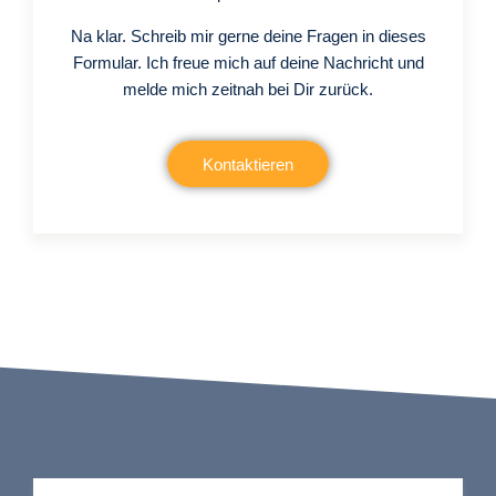
Na klar. Schreib mir gerne deine Fragen in dieses
Formular. Ich freue mich auf deine Nachricht und
melde mich zeitnah bei Dir zurück.
Kontaktieren