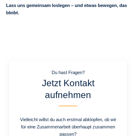
Lass uns gemeinsam loslegen – und etwas bewegen, das
bleibt.
Du hast Fragen?
Jetzt Kontakt
aufnehmen
Vielleicht willst du auch erstmal abklopfen, ob wir
für eine Zusammenarbeit überhaupt zusammen
passen?