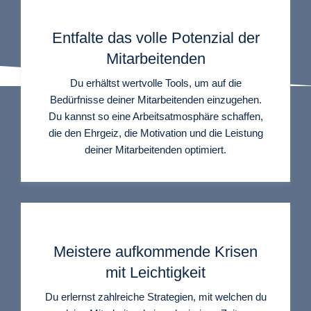
Entfalte das volle Potenzial der
Mitarbeitenden
Du erhältst wertvolle Tools, um auf die
Bedürfnisse deiner Mitarbeitenden einzugehen.
Du kannst so eine Arbeitsatmosphäre schaffen,
die den Ehrgeiz, die Motivation und die Leistung
deiner Mitarbeitenden optimiert.
Meistere aufkommende Krisen
mit Leichtigkeit
Du erlernst zahlreiche Strategien, mit welchen du