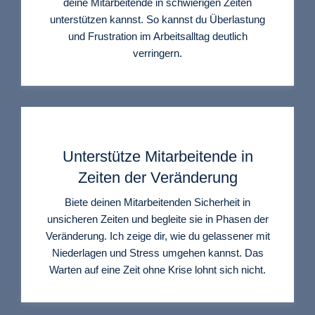
deine Mitarbeitende in schwierigen Zeiten
unterstützen kannst. So kannst du Überlastung
und Frustration im Arbeitsalltag deutlich
verringern.
Unterstütze Mitarbeitende in
Zeiten der Veränderung
Biete deinen Mitarbeitenden Sicherheit in
unsicheren Zeiten und begleite sie in Phasen der
Veränderung. Ich zeige dir, wie du gelassener mit
Niederlagen und Stress umgehen kannst. Das
Warten auf eine Zeit ohne Krise lohnt sich nicht.