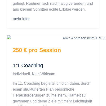
gelingt, Routinen sich nachhaltig verändern und
aus kleinen Schritten echte Erfolge werden.
mehr Infos
250 € pro Session
1:1 Coaching
Individuell. Klar. Wirksam.
Im 1:1 Coaching begleite ich dich dabei, durch
einen strukturierten Plan persönliche
Herausforderungen zu meistern, Klarheit zu
gewinnen und deine Ziele mit mehr Leichtigkeit