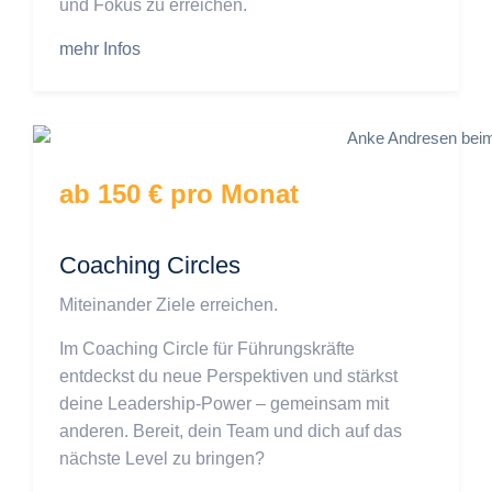
und Fokus zu erreichen.
mehr Infos
ab 150 € pro Monat
Coaching Circles
Miteinander Ziele erreichen.
Im Coaching Circle für Führungskräfte
entdeckst du neue Perspektiven und stärkst
deine Leadership-Power – gemeinsam mit
anderen. Bereit, dein Team und dich auf das
nächste Level zu bringen?