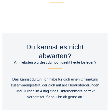
Du kannst es nicht
abwarten?
Am liebsten würdest du noch direkt heute loslegen?
Das kannst du tun! Ich habe für dich einen Onlinekurs
zusammengestellt, der dich auf alle Herausforderungen
und Hürden im Alltag eines Unternehmers perfekt
vorbereitet. Schau ihn dir gerne an.