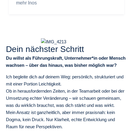
mehr Inos
Dein nächster Schritt
Du willst als Führungskraft, Unternehmer*in oder Mensch
wachsen – über das hinaus, was bisher möglich war?
Ich begleite dich auf deinem Weg: persönlich, strukturiert und
mit einer Portion Leichtigkeit.
Ob in herausfordernden Zeiten, in der Teamarbeit oder bei der
Umsetzung echter Veränderung – wir schauen gemeinsam,
was du wirklich brauchst, was dich stärkt und was wirkt.
Mein Ansatz ist ganzheitlich, aber immer praxisnah: kein
Dogma, kein Druck. Nur Klarheit, echte Entwicklung und
Raum für neue Perspektiven.