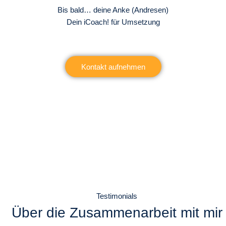
Bis bald… deine Anke (Andresen)
Dein iCoach! für Umsetzung
Kontakt aufnehmen
Testimonials
Über die Zusammenarbeit mit mir